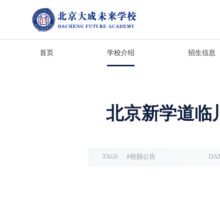
首页
学校介绍
招生信息
北京新学道临川学
TAGS
#
校园公告
DA