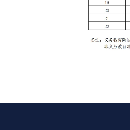
about